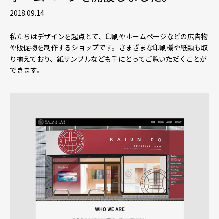
2018.09.14
私たちはデザインを起点とて、印刷やホームページなどの広告物
や販促物を制作するショップです。さまざまな印刷機や紙類も取
り揃えており、紙サンプルなども手にとってご覧いただくことが
できます。