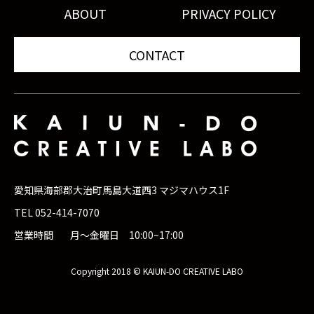
ABOUT
PRIVACY POLICY
CONTACT
愛知県海部郡大治町馬島大道西3 マジマハウス1F
TEL 052-414-7070
営業時間
月〜金曜日
10:00~17:00
Copyright 2018 © KAIUN-DO CREATIVE LABO