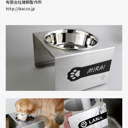
有限会社猪飼製作所
http://ikai.co.jp