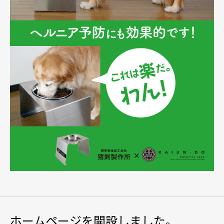
ホームページを開設しました。