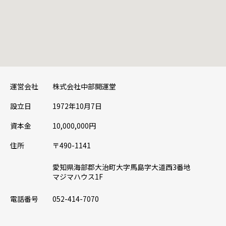
運営会社
株式会社中部開運堂
設立日
1972年10月7日
資本金
10,000,000円
住所
〒490-1141
愛知県海部郡大治町大字馬島字大道西3番地
マジマハウス1F
電話番号
052-414-7070