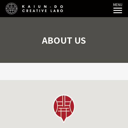
MENU
ABOUT US