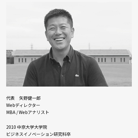
代表 矢野健一郎
Webディレクター
MBA / Webアナリスト
2010 中京大学大学院
ビジネスイノベーション研究科卒