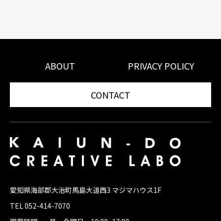
ABOUT
PRIVACY POLICY
CONTACT
愛知県海部郡大治町馬島大道西3 マジマハウス1F
TEL 052-414-7070